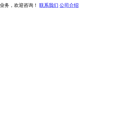
营业务，欢迎咨询！
联系我们
公司介绍