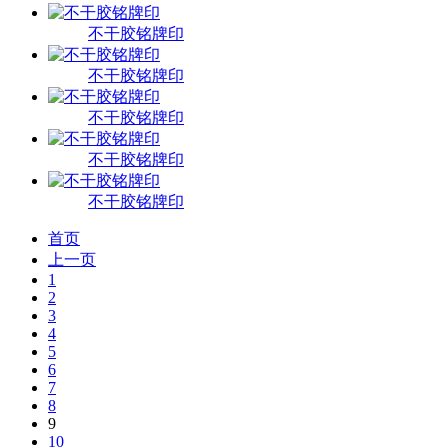
不干胶铭牌印
不干胶铭牌印
不干胶铭牌印
不干胶铭牌印
不干胶铭牌印
首页
上一页
1
2
3
4
5
6
7
8
9
10