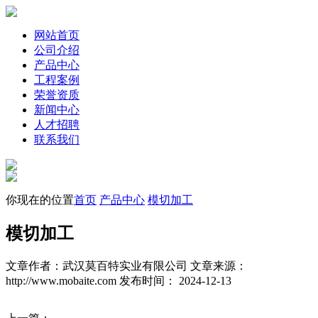
网站首页
公司介绍
产品中心
工程案例
荣誉资质
新闻中心
人才招聘
联系我们
你现在的位置
首页
产品中心
模切加工
模切加工
文章作者：武汉莫百特实业有限公司
文章来源：
http://www.mobaite.com
发布时间： 2024-12-13