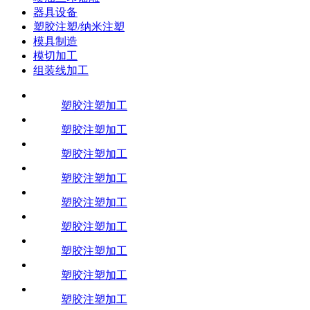
器具设备
塑胶注塑/纳米注塑
模具制造
模切加工
组装线加工
塑胶注塑加工
塑胶注塑加工
塑胶注塑加工
塑胶注塑加工
塑胶注塑加工
塑胶注塑加工
塑胶注塑加工
塑胶注塑加工
塑胶注塑加工