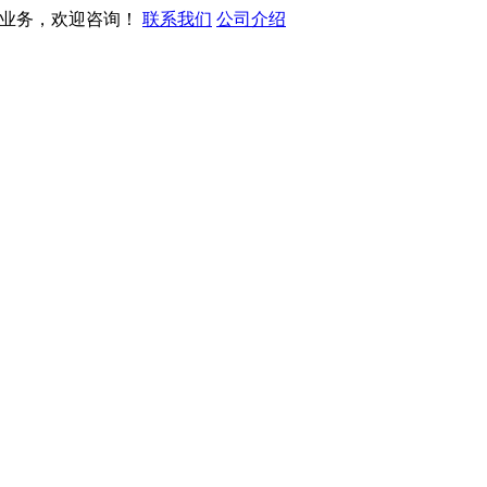
营业务，欢迎咨询！
联系我们
公司介绍