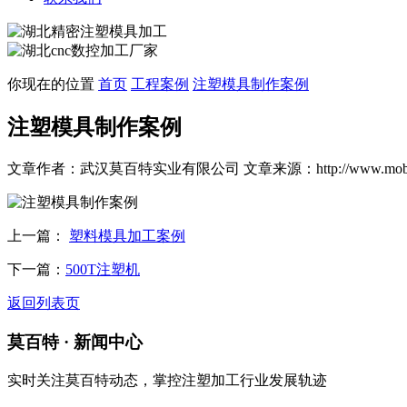
你现在的位置
首页
工程案例
注塑模具制作案例
注塑模具制作案例
文章作者：武汉莫百特实业有限公司
文章来源：http://www.moba
上一篇：
塑料模具加工案例
下一篇：
500T注塑机
返回列表页
莫百特
· 新闻中心
实时关注莫百特动态，掌控注塑加工行业发展轨迹