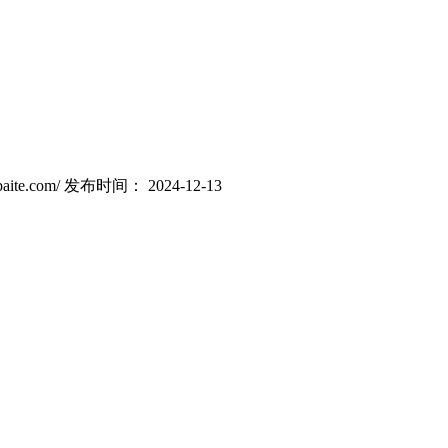
ite.com/
发布时间： 2024-12-13