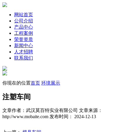
网站首页
公司介绍
产品中心
工程案例
荣誉资质
新闻中心
人才招聘
联系我们
你现在的位置
首页
环境展示
注塑车间
文章作者：武汉莫百特实业有限公司
文章来源：
http://www.mobaite.com
发布时间： 2024-12-13