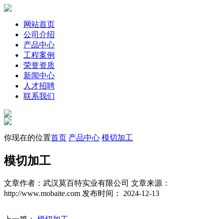
网站首页
公司介绍
产品中心
工程案例
荣誉资质
新闻中心
人才招聘
联系我们
你现在的位置
首页
产品中心
模切加工
模切加工
文章作者：武汉莫百特实业有限公司
文章来源：
http://www.mobaite.com
发布时间： 2024-12-13