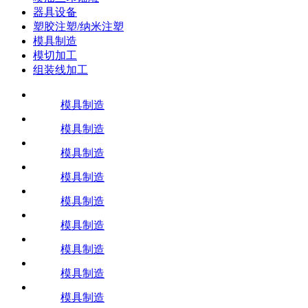
器具设备
塑胶注塑/纳米注塑
模具制造
模切加工
组装线加工
模具制造
模具制造
模具制造
模具制造
模具制造
模具制造
模具制造
模具制造
模具制造