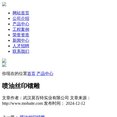
网站首页
公司介绍
产品中心
工程案例
荣誉资质
新闻中心
人才招聘
联系我们
你现在的位置
首页
产品中心
喷油丝印镭雕
文章作者：武汉莫百特实业有限公司
文章来源：
http://www.mobaite.com
发布时间： 2024-12-12