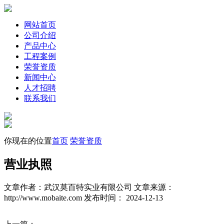
网站首页
公司介绍
产品中心
工程案例
荣誉资质
新闻中心
人才招聘
联系我们
你现在的位置
首页
荣誉资质
营业执照
文章作者：武汉莫百特实业有限公司
文章来源：
http://www.mobaite.com
发布时间： 2024-12-13