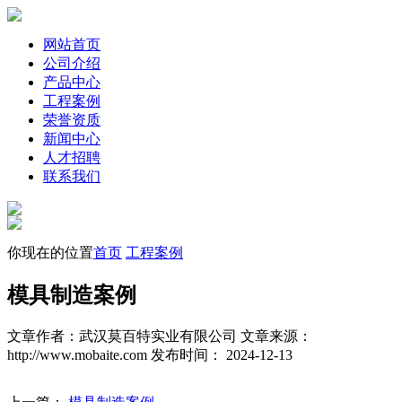
网站首页
公司介绍
产品中心
工程案例
荣誉资质
新闻中心
人才招聘
联系我们
你现在的位置
首页
工程案例
模具制造案例
文章作者：武汉莫百特实业有限公司
文章来源：
http://www.mobaite.com
发布时间： 2024-12-13