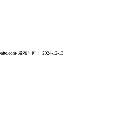
ite.com/
发布时间： 2024-12-13