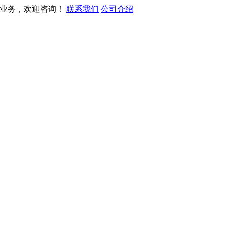
营业务，欢迎咨询！
联系我们
公司介绍