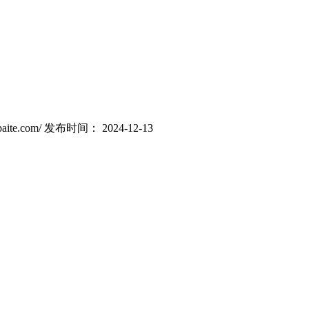
ite.com/
发布时间： 2024-12-13