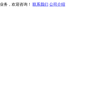
营业务，欢迎咨询！
联系我们
公司介绍